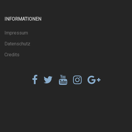
INFORMATIONEN
Impressum
Datenschutz
Credits
Facebook
Twitter
YouTube
Instagram
Google+