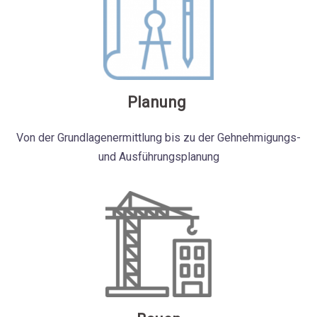
Planung
Von der Grundlagenermittlung bis zu der Gehnehmigungs-
und Ausführungsplanung