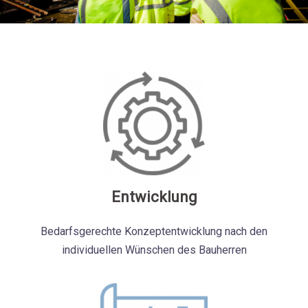
Entwicklung
Bedarfsgerechte Konzeptentwicklung nach den
individuellen Wünschen des Bauherren